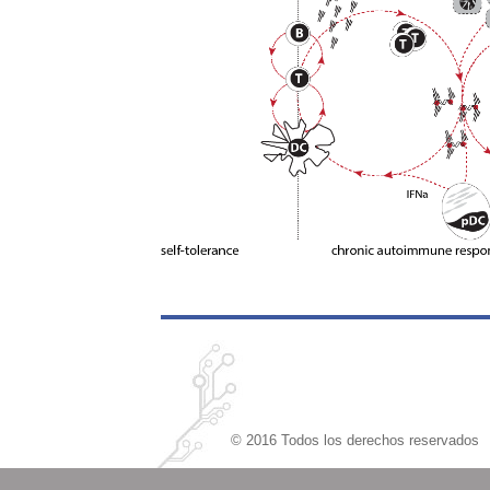
© 2016 Todos los derechos reservados