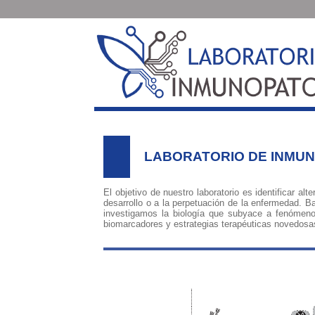
LABORATORIO DE INMU
El objetivo de nuestro laboratorio es identificar 
desarrollo o a la perpetuación de la enfermedad. 
investigamos la biología que subyace a fenómenos
biomarcadores y estrategias terapéuticas novedosa